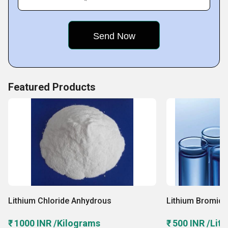
Featured Products
Lithium Chloride Anhydrous
Lithium Bromide
₹ 1000 INR /Kilograms
₹ 500 INR /Lite